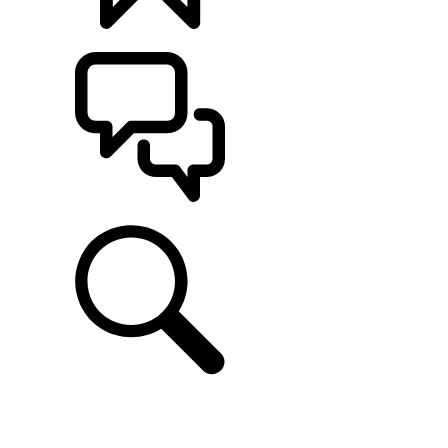
CONFIGÚRALO
ASISTENCIA