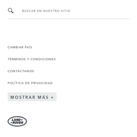
BUSCAR EN NUESTRO SITIO
CAMBIAR PAÍS
TÉRMINOS Y CONDICIONES
CONTÁCTANOS
POLÍTICA DE PRIVACIDAD
MOSTRAR MÁS