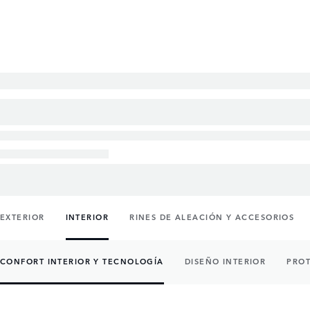
EXTERIOR
INTERIOR
RINES DE ALEACIÓN Y ACCESORIOS
CONFORT INTERIOR Y TECNOLOGÍA
DISEÑO INTERIOR
PROT