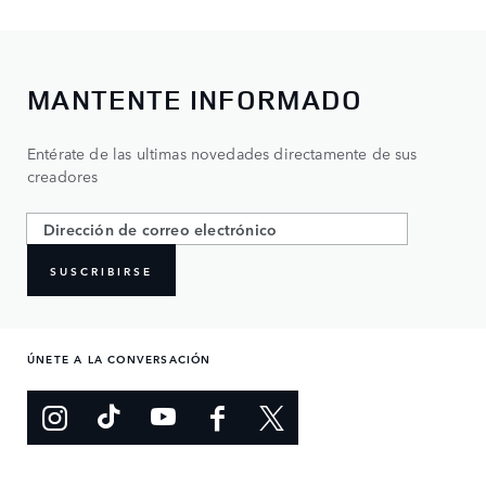
MANTENTE INFORMADO
Entérate de las ultimas novedades directamente de sus
creadores
SUSCRIBIRSE
ÚNETE A LA CONVERSACIÓN