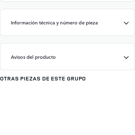
Información técnica y número de pieza
Avisos del producto
OTRAS PIEZAS DE ESTE GRUPO