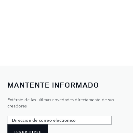
MANTENTE INFORMADO
Entérate de las ultimas novedades directamente de sus
creadores
SUSCRIBIRSE