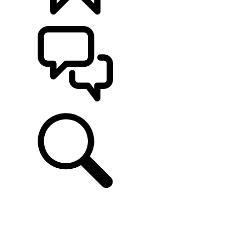
CONFIGÚRALO
ASISTENCIA