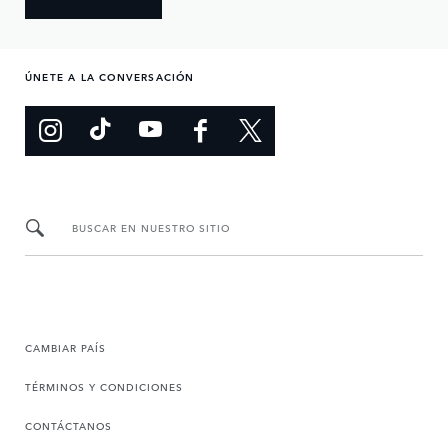
ÚNETE A LA CONVERSACIÓN
BUSCAR EN NUESTRO SITIO
CAMBIAR PAÍS
TÉRMINOS Y CONDICIONES
CONTÁCTANOS