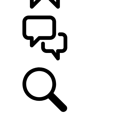
CONFIGÚRALO
ASISTENCIA