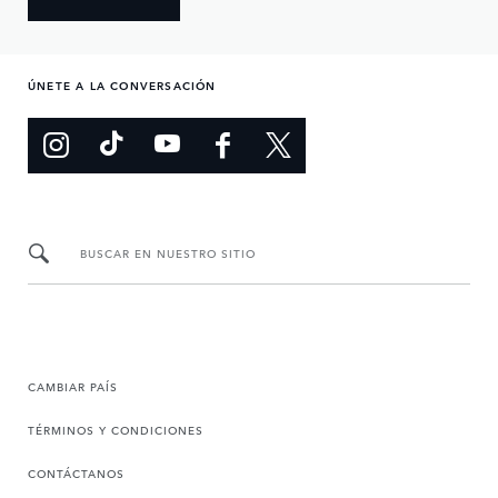
ÚNETE A LA CONVERSACIÓN
BUSCAR EN NUESTRO SITIO
CAMBIAR PAÍS
TÉRMINOS Y CONDICIONES
CONTÁCTANOS