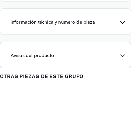
Información técnica y número de pieza
Avisos del producto
OTRAS PIEZAS DE ESTE GRUPO