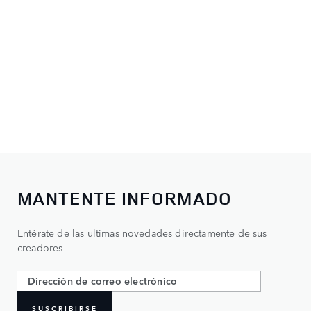
MANTENTE INFORMADO
Entérate de las ultimas novedades directamente de sus
creadores
SUSCRIBIRSE