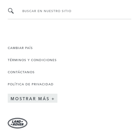
BUSCAR EN NUESTRO SITIO
CAMBIAR PAÍS
TÉRMINOS Y CONDICIONES
CONTÁCTANOS
POLÍTICA DE PRIVACIDAD
MOSTRAR MÁS