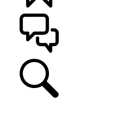
CONFIGÚRALO
ASISTENCIA