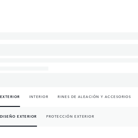
EXTERIOR
INTERIOR
RINES DE ALEACIÓN Y ACCESORIOS
DISEÑO EXTERIOR
PROTECCIÓN EXTERIOR