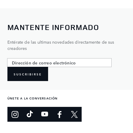
MANTENTE INFORMADO
Entérate de las ultimas novedades directamente de sus
creadores
SUSCRIBIRSE
ÚNETE A LA CONVERSACIÓN