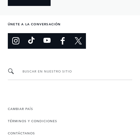
ÚNETE A LA CONVERSACIÓN
BUSCAR EN NUESTRO SITIO
CAMBIAR PAÍS
TÉRMINOS Y CONDICIONES
CONTÁCTANOS