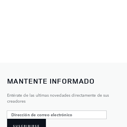
MANTENTE INFORMADO
Entérate de las ultimas novedades directamente de sus
creadores
SUSCRIBIRSE