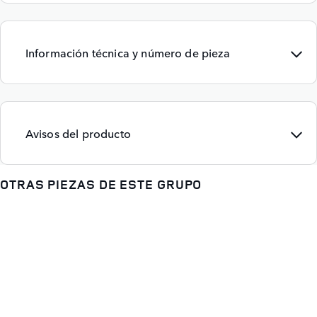
Información técnica y número de pieza
Avisos del producto
OTRAS PIEZAS DE ESTE GRUPO