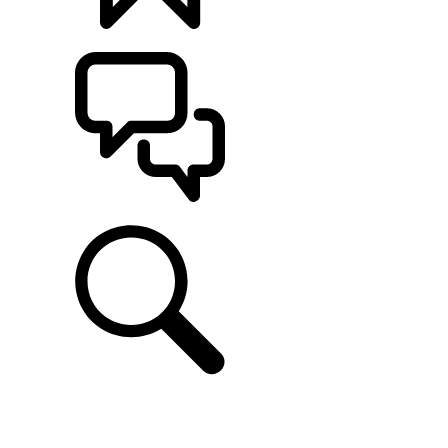
CONFIGÚRALO
ASISTENCIA