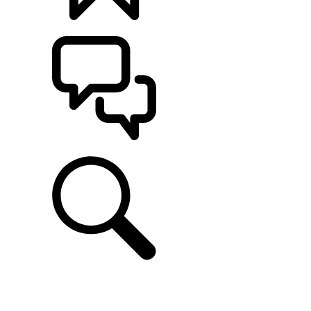
CONFIGÚRALO
ASISTENCIA