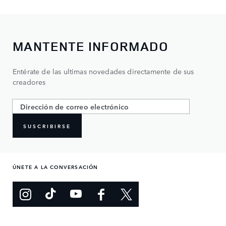
MANTENTE INFORMADO
Entérate de las ultimas novedades directamente de sus
creadores
SUSCRIBIRSE
ÚNETE A LA CONVERSACIÓN