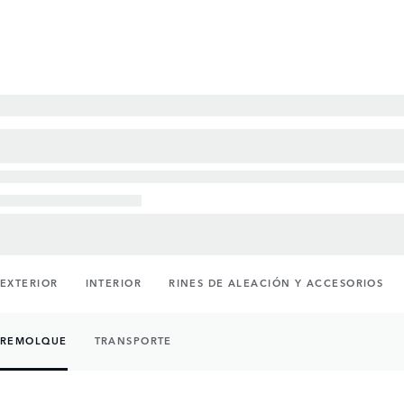
EXTERIOR
INTERIOR
RINES DE ALEACIÓN Y ACCESORIOS
REMOLQUE
TRANSPORTE