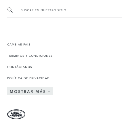
BUSCAR EN NUESTRO SITIO
CAMBIAR PAÍS
TÉRMINOS Y CONDICIONES
CONTÁCTANOS
POLÍTICA DE PRIVACIDAD
MOSTRAR MÁS