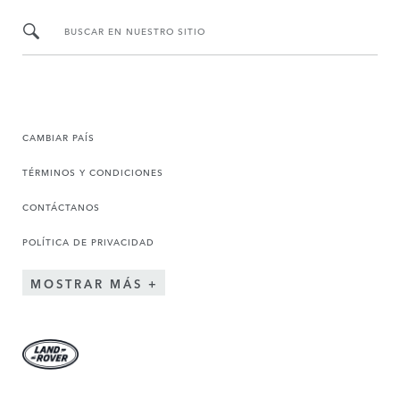
BUSCAR EN NUESTRO SITIO
CAMBIAR PAÍS
TÉRMINOS Y CONDICIONES
CONTÁCTANOS
POLÍTICA DE PRIVACIDAD
MOSTRAR MÁS