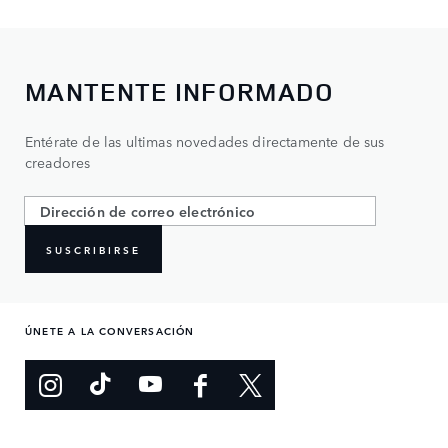
MANTENTE INFORMADO
Entérate de las ultimas novedades directamente de sus
creadores
SUSCRIBIRSE
ÚNETE A LA CONVERSACIÓN