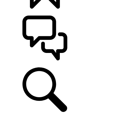
CONFIGÚRALO
ASISTENCIA