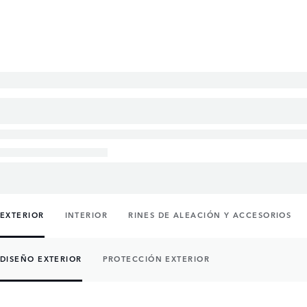
EXTERIOR
INTERIOR
RINES DE ALEACIÓN Y ACCESORIOS
DISEÑO EXTERIOR
PROTECCIÓN EXTERIOR