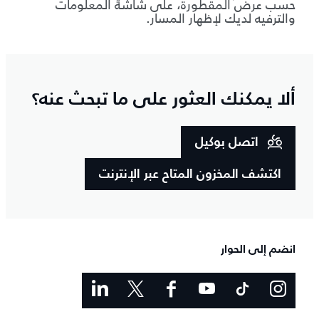
حسب عرض المقطورة، على شاشة المعلومات
والترفيه لديك لإظهار المسار.
ألا يمكنك العثور على ما تبحث عنه؟
اتصل بوكيل
اكتشف المخزون المتاح عبر الإنترنت
انضم إلى الحوار