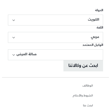
الدولة
الكويت
اللغة
عربي
الوكيل المعتمد
صالة العرض
ابحث عن وكالاتنا
الوظائف
الشروط والأحكام
ابحث عنا