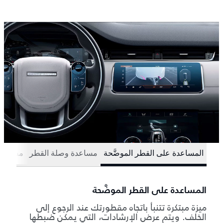
المساعدة على القطر الموضَّحة
مساعدة وصلة القطر
مساعدة 
المساعدة على القطر الموضَّحة
ميزة مبتكرة تتنبأ باتجاه مقطورتك عند الرجوع إلى
الخلف. ويتم عرض الإرشادات، التي يمكن ضبطها