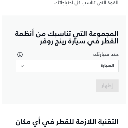
القوة التي تناسب كل احتياجاتك
المجموعة التي تناسبك من أنظمة
القطر في سيارة رينج روڤر
حدد سيارتك
السيارة
إظهار
التقنية اللازمة للقطر في أي مكان