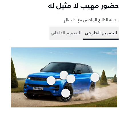
حضور مهيب لا مثيل له
فخامة الطابع الرياضي مع أداء عالٍ.
التصميم الخارجي
التصميم الداخلي