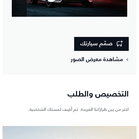
صمّم سيارتك
مشاهدة معرض الصور
التخصيص والطلب
اختر من بين طرازاتنا الفريدة. ثم أضِف لمستك الشخصية.