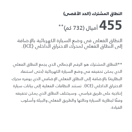
النطاق المشترك (الحد الأقصى)
455
**
أميال (732 كم)
النطاق الفعلي في وضع السيارة الكهربائية بالإضافة
إلى النطاق الفعلي لمحرك الاحتراق الداخلي (ICE).
**النطاق المشترك هو الرقم الإجمالي الذي يجمع النطاق الفعلي
الذي يمكن تحقيقه في وضع السيارة الكهربائية (حتى استنفاد
البطارية) بالإضافة إلى النطاق الفعلي الإضافي الذي يوفره محرك
الاحتراق الداخلي (ICE). تستند النطاقات الفعلية إلى بيانات سيارة
إنتاجية على طريق قياسي. وسيختلف النطاق الذي يمكن تحقيقه
وفقًا لبطارية السيارة وحالتها والطريق الفعلي والبيئة وأسلوب
القيادة.