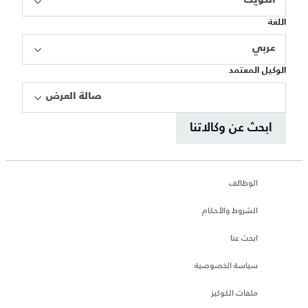
الكويت
اللغة
عربي
الوكيل المعتمد
صالة العرض
ابحث عن وكالاتنا
الوظائف
الشروط والأحكام
ابحث عنا
سياسة الخصوصية
ملفات الكوكيز