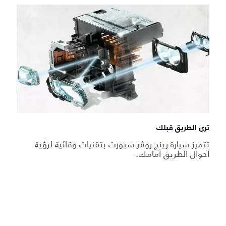
ترى الطريق قبلك
تتميز سيارة رينج روڤر سبورت بتقنيات وقائية لرؤية
أحوال الطريق أمامك.