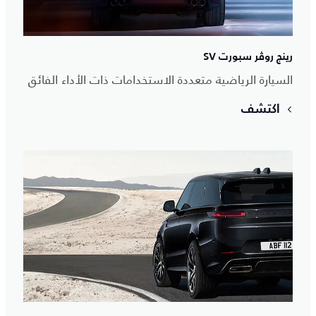
رينج روڤر سبورت SV
السيارة الرياضية متعددة الاستخدامات ذات الأداء الفائق
اكتشف