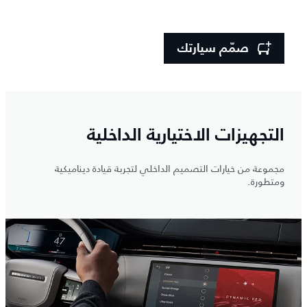
صمّم سيارتك
التجهيزات الاختيارية الداخلية
مجموعة من خيارات التصميم الداخلي لتجربة قيادة ديناميكية
ومتطورة.