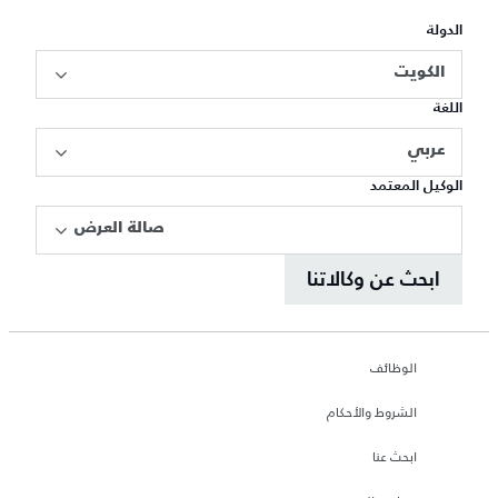
الدولة
الكويت
اللغة
عربي
الوكيل المعتمد
صالة العرض
ابحث عن وكالاتنا
الوظائف
الشروط والأحكام
ابحث عنا