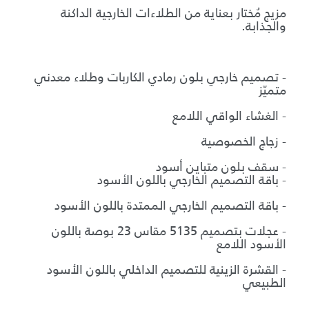
مزيج مُختار بعناية من الطلاءات الخارجية الداكنة
والجذابة.
ب
- تصميم خارجي بلون رمادي الكاربات وطلاء معدني
متميّز
- الغشاء الواقي اللامع
- زجاج الخصوصية
- سقف بلون متباين أسود
- باقة التصميم الخارجي باللون الأسود
- باقة التصميم الخارجي الممتدة باللون الأسود
- عجلات بتصميم 5135 مقاس 23 بوصة باللون
الأسود اللامع
- القشرة الزينية للتصميم الداخلي باللون الأسود
الطبيعي