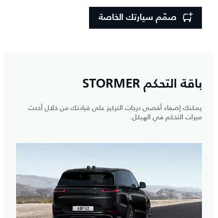
صمّم سيارتك الخاصة
باقة التحكم STORMER
يمكنك إضفاء أقصى درجات التركيز على قيادتك من خلال أحدث
ميزات التحكم في الهيكل.