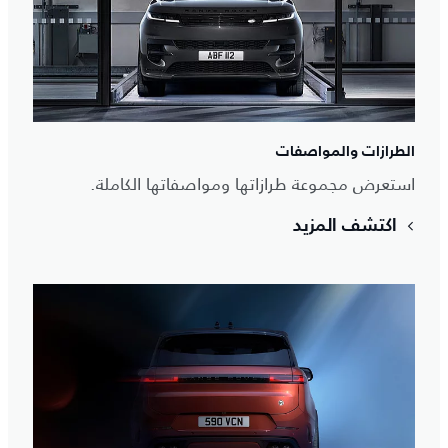
الطرازات والمواصفات
استعرض مجموعة طرازاتها ومواصفاتها الكاملة.
اكتشف المزيد