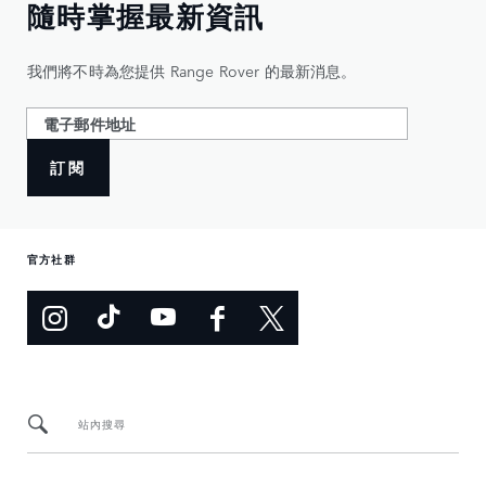
隨時掌握最新資訊
我們將不時為您提供 Range Rover 的最新消息。
訂閱
官方社群
站內搜尋