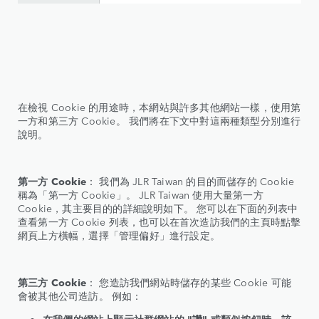
在檢視 Cookie 的用途時，本網站與許多其他網站一樣，使用第
一方和第三方 Cookie。 我們將在下文中對這兩種類型分別進行
說明。
第一方 Cookie
： 我們為 JLR Taiwan 的目的而儲存的 Cookie
稱為「第一方 Cookie」。 JLR Taiwan 使用大量第一方
Cookie，其主要目的的詳細說明如下。 您可以在下面的列表中
查看第一方 Cookie 列表，也可以在首次造訪我們的主頁時點擊
網頁上方橫幅，選擇「管理偏好」進行設定。
第三方 Cookie
： 您造訪我們網站時儲存的某些 Cookie 可能
會被其他公司造訪。 例如：