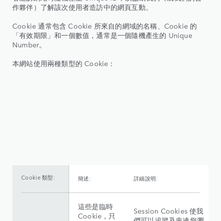
作夥伴）了解該次使用者造訪中的網頁互動。
Cookie 通常包含 Cookie 所來自的網域的名稱、Cookie 的
「有效期限」和一個數值，通常是一個隨機產生的 Unique
Number。
本網站使用兩種類型的 Cookie：
Cookie 類型:
簡述:
詳細說明:
這些是臨時
Session Cookies 使我
Cookie，只
們可以追蹤及串連您瀏