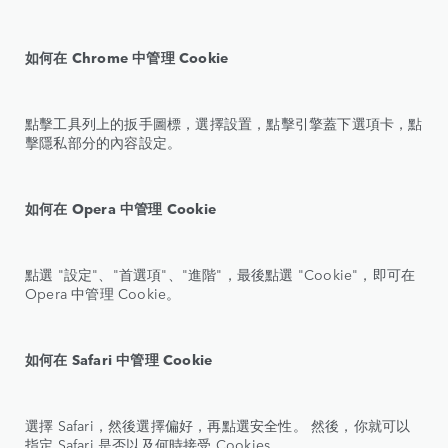
如何在 Chrome 中管理 Cookie
點擊工具列上的扳手圖標，選擇設置，點擊引擎蓋下選項卡，點
擊隱私部分的內容設定。
如何在 Opera 中管理 Cookie
點選 "設定"、"首選項"、"進階"，最後點選 "Cookie"，即可在
Opera 中管理 Cookie。
如何在 Safari 中管理 Cookie
選擇 Safari，然後選擇偏好，再點選安全性。 然後，你就可以
指定 Safari 是否以及何時接受 Cookies。