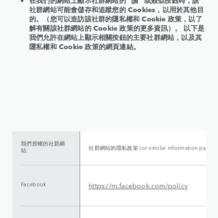
在我們的網站上顯示社群網站的 "讚" 或類似按鈕時，該
社群網站可能會儲存和追蹤您的 Cookies，以用於其他目
的。（您可以造訪該社群的隱私權和 Cookie 政策，以了
解有關該社群網站的 Cookie 政策的更多資訊）。 以下是
我們允許在網站上顯示相關按鈕的主要社群網站，以及其
隱私權和 Cookie 政策的網頁連結。
我們授權的社群網
社群網站的隱私政策 (or similar information page) li
站:
Facebook
https://m.facebook.com/policy