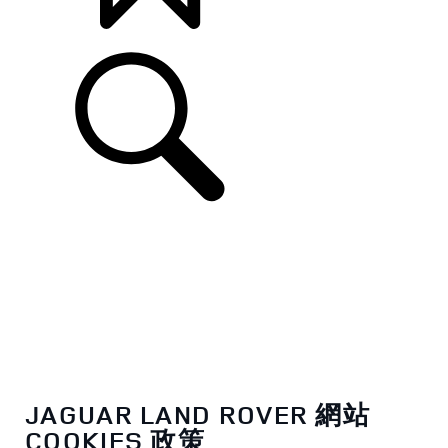
打造專屬車款
JAGUAR LAND ROVER 網站
COOKIES 政策