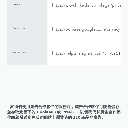
LinkedIn
https://www.linkedin.com/legal/privacy-
YouTube
https://policies.google.com/privacy?
Instagram
https://help.instagram.com/519522125
‑ 當我們使用廣告合作夥伴的服務時，廣告合作夥伴可能會儲存
並存取您留下的 Cookies（或 Pixel），以便我們和廣告合作夥
伴向您發送您在我們網站上瀏覽過的 JLR 產品的廣告。