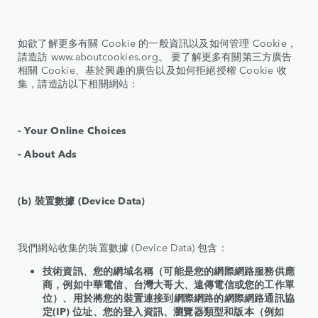
如欲了解更多有關 Cookie 的一般資訊以及如何管理 Cookie，
請造訪 www.aboutcookies.org。 要了解更多有關第三方廣告
相關 Cookie、基於興趣的廣告以及如何拒絕授權 Cookie 收
集，請造訪以下相關網站：
- Your Online Choices
- About Ads
(b) 裝置數據 (Device Data)
我們網站收集的裝置數據 (Device Data) 包含：
技術資訊、您的網域名稱（可能是您的網際網路服務供應
商，例如中華電信、台灣大哥大、遠傳電信或您的工作單
位）、用於將您的裝置連接到網際網路的網際網路通訊協
定(IP) 位址、您的登入資訊、瀏覽器類型和版本（例如