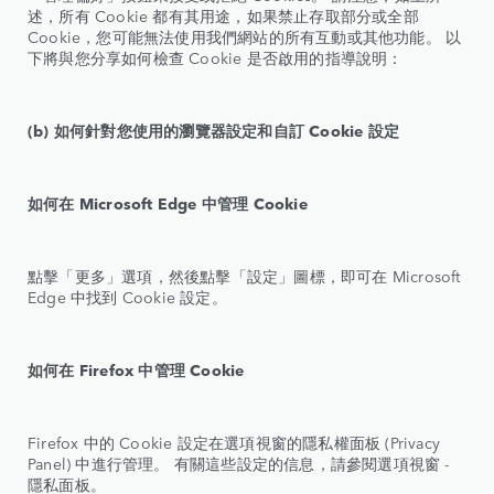
述，所有 Cookie 都有其用途，如果禁止存取部分或全部
Cookie，您可能無法使用我們網站的所有互動或其他功能。 以
下將與您分享如何檢查 Cookie 是否啟用的指導說明：
(b) 如何針對您使用的瀏覽器設定和自訂 Cookie 設定
如何在 Microsoft Edge 中管理 Cookie
點擊「更多」選項，然後點擊「設定」圖標，即可在 Microsoft
Edge 中找到 Cookie 設定。
如何在 Firefox 中管理 Cookie
Firefox 中的 Cookie 設定在選項視窗的隱私權面板 (Privacy
Panel) 中進行管理。 有關這些設定的信息，請參閱選項視窗 -
隱私面板。