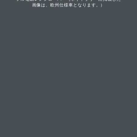
画像は、欧州仕様車となります。）​