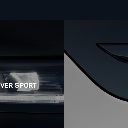
OVER SPORT