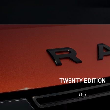
TWENTY EDITION
(10)