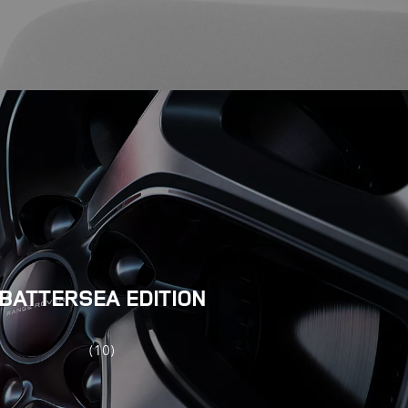
BATTERSEA EDITION
(10)