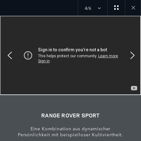
4/6
Close
galler
RANGE ROVER SPORT
Eine Kombination aus dynamischer
Persönlichkeit mit beispielloser Kultiviertheit.