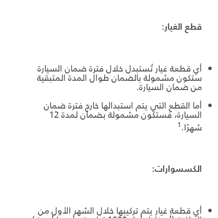
قطع الغيار:
أي قطعة غيار تُستبدل خلال فترة ضمان السيارة
ستكون مشمولة بالضمان طوال المدة المتبقية
من ضمان السيارة.
أما القطع التي يتم استبدالها خارج فترة ضمان
السيارة، فستكون مشمولة بضمان لمدة 12
1
شهرًا.
الكسسوارات:
أي قطعة غيار يتم تركيبها خلال الشهر الأول من