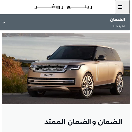
الضمان
نظرة عامة
الضمان والضمان الممتد