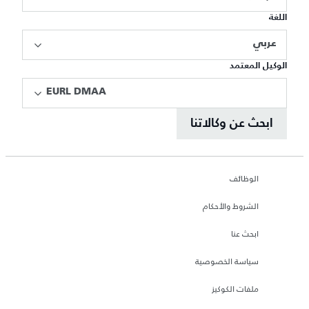
اللغة
عربي
الوكيل المعتمد
EURL DMAA
ابحث عن وكالاتنا
الوظائف
الشروط والأحكام
ابحث عنا
سياسة الخصوصية
ملفات الكوكيز