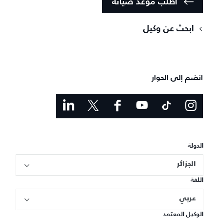
اطلب موعد صيانة
ابحث عن وكيل
انضم إلى الحوار
الدولة
الجزائر
اللغة
عربي
الوكيل المعتمد