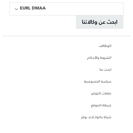
EURL DMAA
ابحث عن وكالاتنا
الوظائف
الشروط والأحكام
ابحث عنا
سياسة الخصوصية
ملفات الكوكيز
خريطة الموقع
شركة جاكوار لاند روڤر