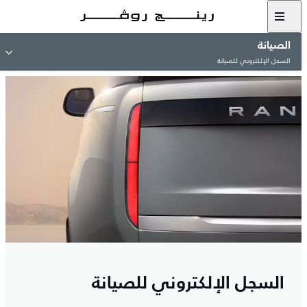
الصيانة
السجل الإلكتروني للصيانة
السجل الإلكتروني للصيانة