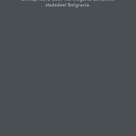
stadsdeel Belgravia.