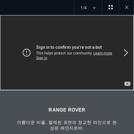
1/4
Close
galler
RANGE ROVER
아름다운 비율, 절제된 표면과 정교한 라인으로 완
성된 레인지로버.