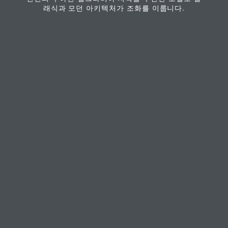
래식과 모던 아키텍처가 조화를 이룹니다.