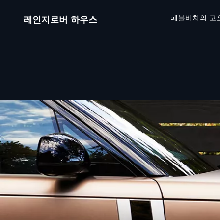
페블비치의 고
레인지로버 하우스