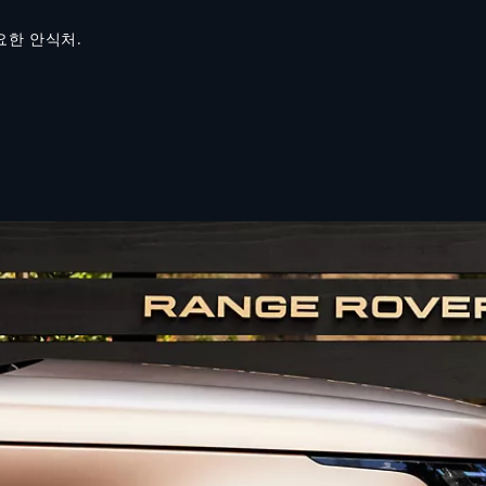
요한 안식처.