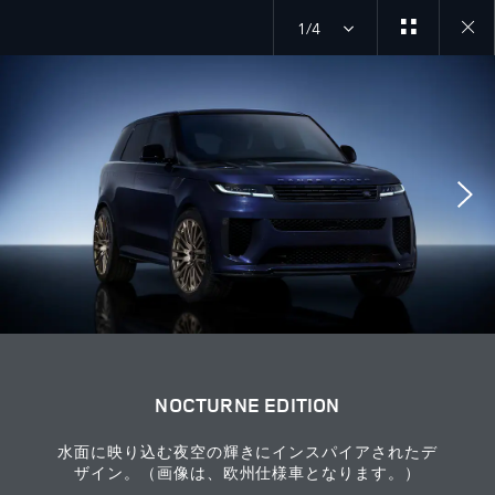
1/4
Close
galler
NOCTURNE EDITION
水面に映り込む夜空の輝きにインスパイアされたデ
ザイン。（画像は、欧州仕様車となります。）