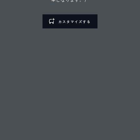
カスタマイズする