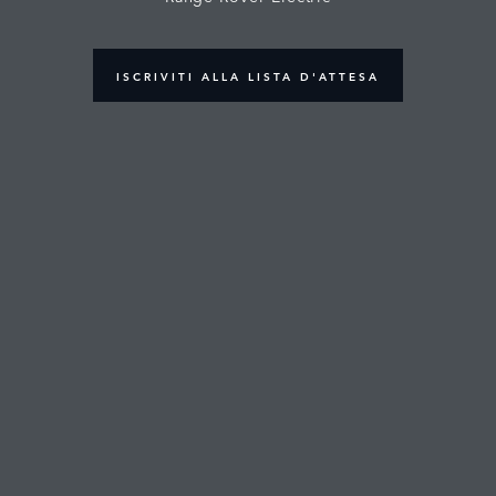
ISCRIVITI ALLA LISTA D'ATTESA