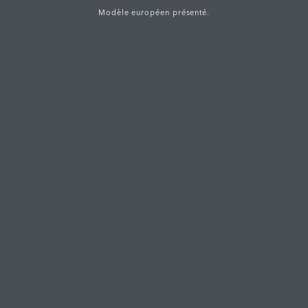
Modèle européen présenté.