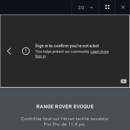
2/2
Close
galler
RANGE ROVER EVOQUE
Contrôlez tout sur l’écran tactile novateur
Pivi Pro de 11,4 po.