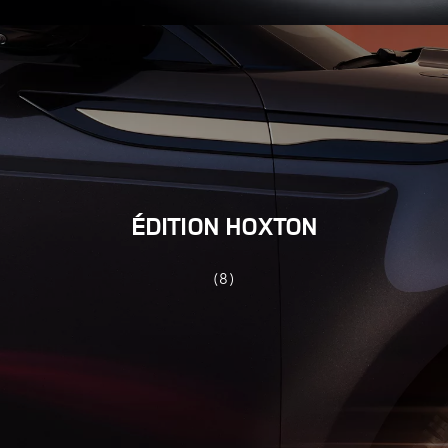
ÉDITION HOXTON
(8)