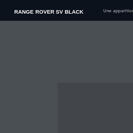
Une apparition
RANGE ROVER SV BLACK