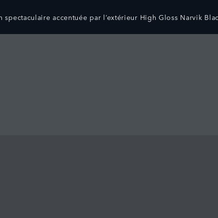
 spectaculaire accentuée par l’extérieur High Gloss Narvik Bla