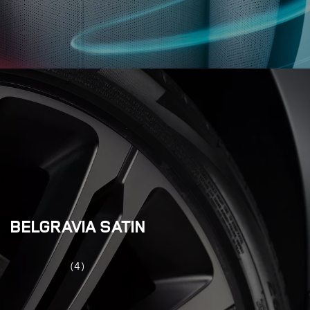
BELGRAVIA SATIN
(4)