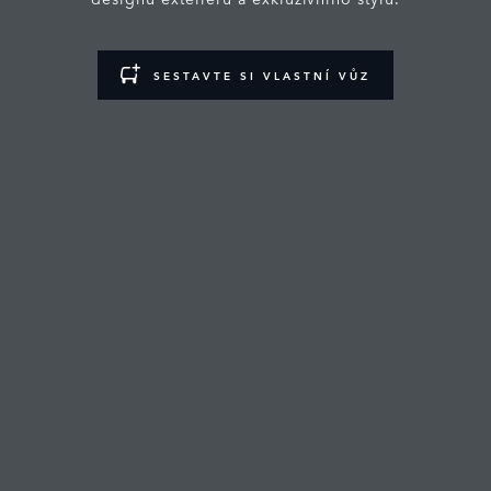
SESTAVTE SI VLASTNÍ VŮZ