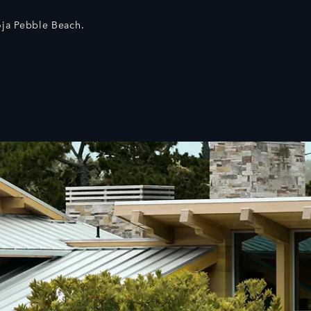
ja Pebble Beach.