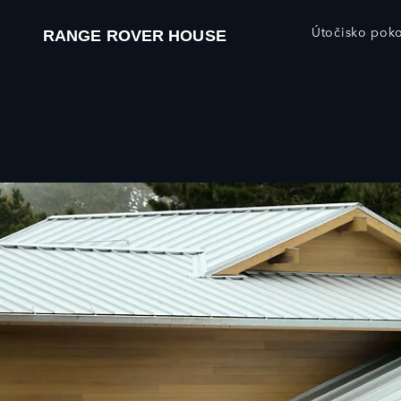
Útočisko poko
RANGE ROVER HOUSE