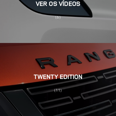
VER OS VÍDEOS
(6)
TWENTY EDITION
(11)