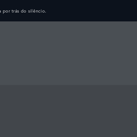
a por trás do silêncio.