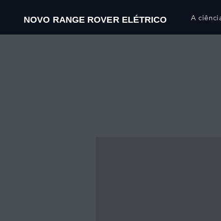
A ciênci
NOVO RANGE ROVER ELÉTRICO