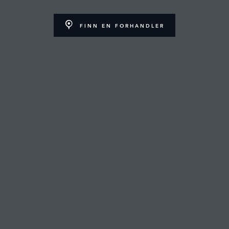
FINN EN FORHANDLER