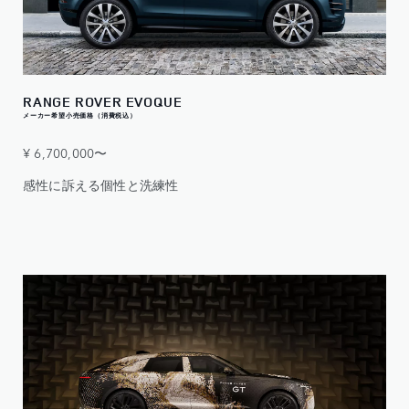
RANGE ROVER EVOQUE
メーカー希望小売価格（消費税込）
¥ 6,700,000〜
感性に訴える個性と洗練性