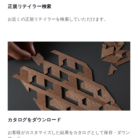
正規リテイラー検索
お近くの正規リテイラーを検索していただけます。
カタログをダウンロード
お客様がカスタマイズした結果をカタログとして保存・ダウン
ロード。