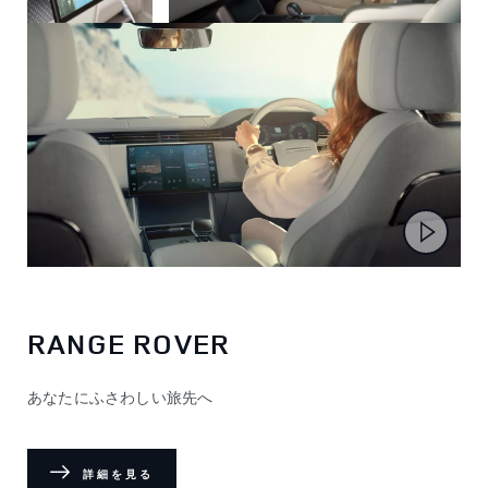
RANGE ROVER
あなたにふさわしい旅先へ
詳細を見る