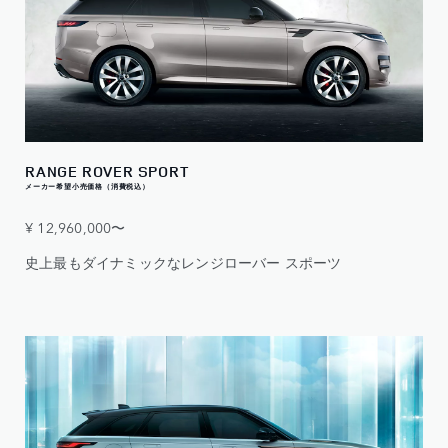
RANGE ROVER SPORT
メーカー希望小売価格（消費税込）
¥ 12,960,000〜
史上最もダイナミックなレンジローバー スポーツ