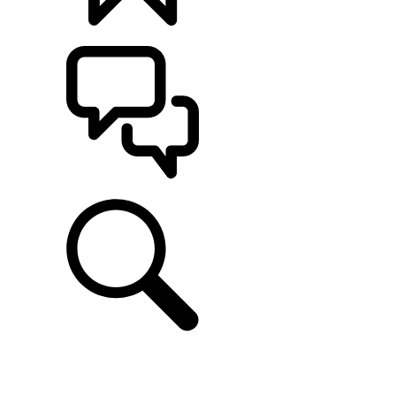
カスタマイズ
サポート