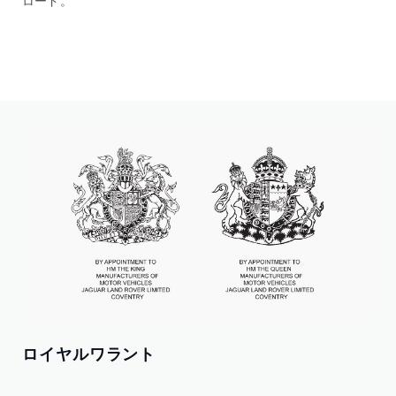
ロイヤルワラント