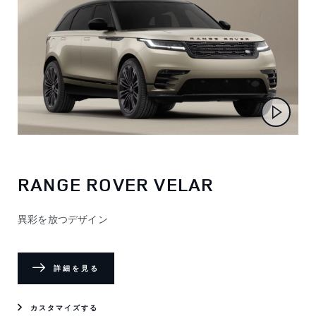
RANGE ROVER VELAR
異彩を放つデザイン
詳細を見る
カスタマイズする