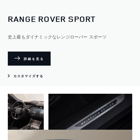
RANGE ROVER SPORT
史上最もダイナミックなレンジローバー スポーツ
詳細を見る
カスタマイズする