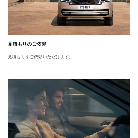
見積もりのご依頼
見積もりをご依頼いただけます。