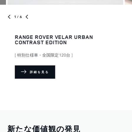
1
/ 6
RANGE ROVER VELAR URBAN
CONTRAST EDITION
[ 特別仕様車・全国限定120台 ]
詳細を見る
新たな価値観の発見