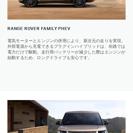
RANGE ROVER FAMILY PHEV
電気モーターとエンジンの併用により、新次元の走りを実現。
外部電源から充電できるプラグインハイブリッドは、街路では
電力だけで駆動。走行用バッテリーが減少した際はエンジンが
始動するため、ロングドライブも安心です。