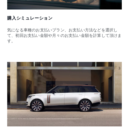
購入シミュレーション
気になる車種のお支払いプラン、お支払い方法などを選択し
て、初回お支払い金額や月々のお支払い金額を計算して頂けま
す。