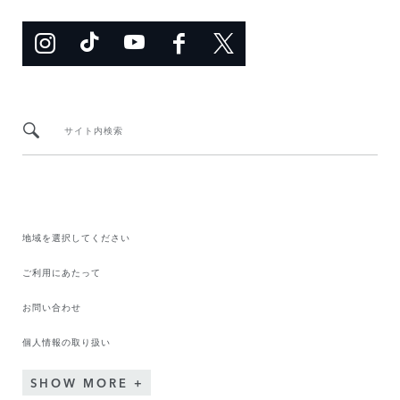
サイト内検索
地域を選択してください​
ご利用にあたって
お問い合わせ
個人情報の取り扱い
SHOW MORE