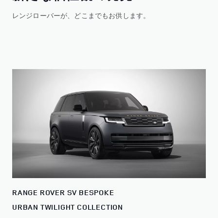
レンジローバーが、どこまでもお供します。
RANGE ROVER SV BESPOKE
URBAN TWILIGHT COLLECTION