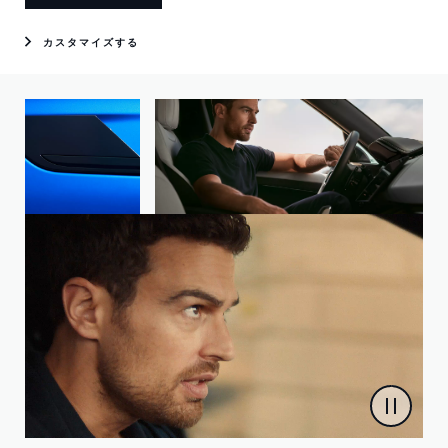
カスタマイズする