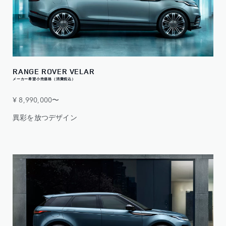
RANGE ROVER VELAR
メーカー希望小売価格（消費税込）
¥ 8,990,000〜
異彩を放つデザイン