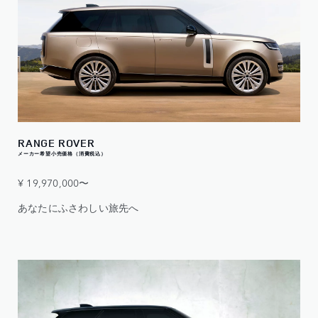
RANGE ROVER
メーカー希望小売価格（消費税込）
¥ 19,970,000〜
あなたにふさわしい旅先へ