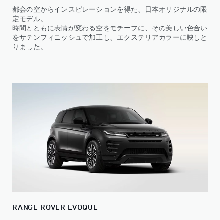
都会の空からインスピレーションを得た、日本オリジナルの限
定モデル。
時間とともに表情が変わる空をモチーフに、その美しい色合い
をサテンフィニッシュで加工し、エクステリアカラーに映しと
りました。
RANGE ROVER EVOQUE