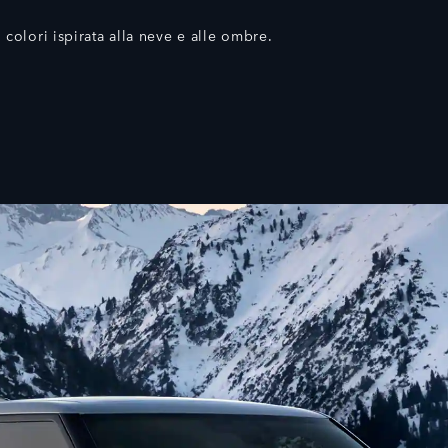
colori ispirata alla neve e alle ombre.