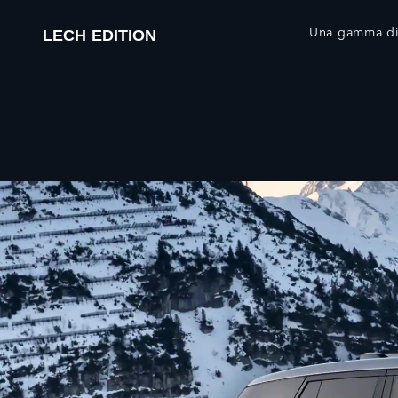
Una gamma di 
LECH EDITION