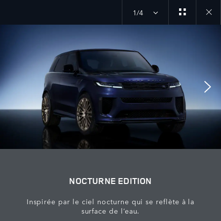
1/4
Close
galler
NOCTURNE EDITION
Inspirée par le ciel nocturne qui se reflète à la
surface de l’eau.