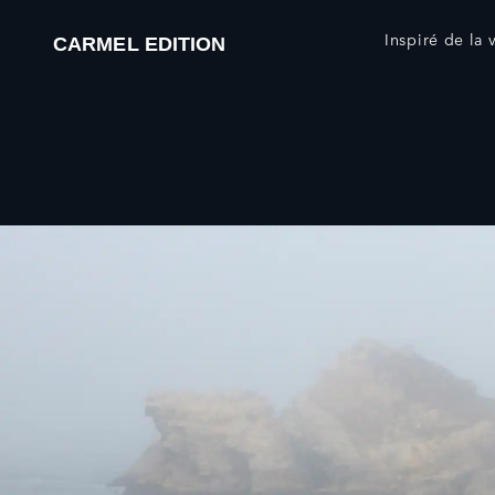
Inspiré de la 
CARMEL EDITION