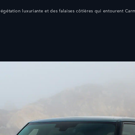
végétation luxuriante et des falaises côtières qui entourent Carm