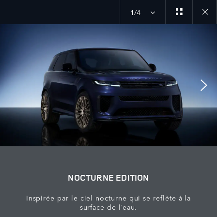
1/4
Close
galler
NOCTURNE EDITION
Inspirée par le ciel nocturne qui se reflète à la
surface de l’eau.