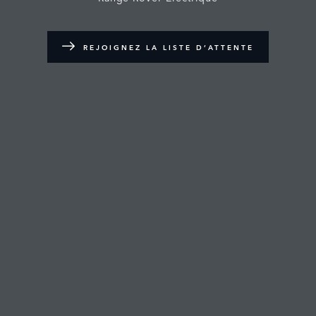
REJOIGNEZ LA LISTE D’ATTENTE