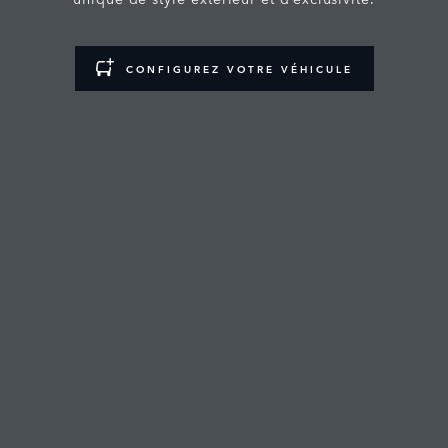
CONFIGUREZ VOTRE VÉHICULE