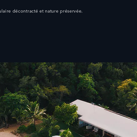
ulaire décontracté et nature préservée.