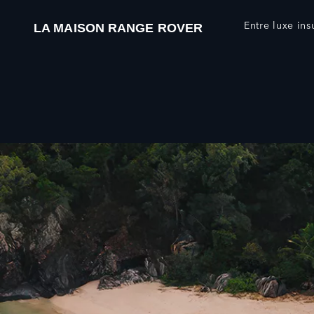
Entre luxe ins
LA MAISON RANGE ROVER