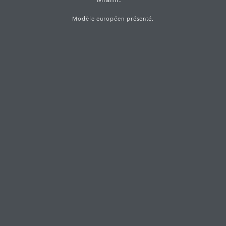
Modèle européen présenté.