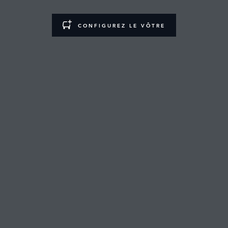
CONFIGUREZ LE VÔTRE