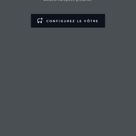
CONFIGUREZ LE VÔTRE