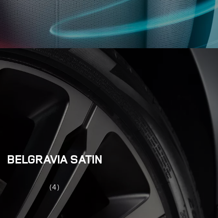
BELGRAVIA SATIN
(4)