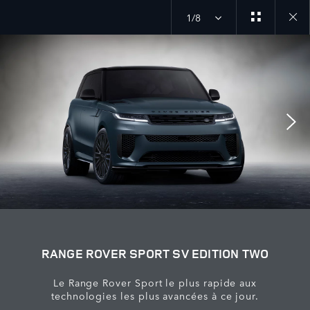
1/8
Close
galler
RANGE ROVER SPORT SV EDITION TWO
Le Range Rover Sport le plus rapide aux
technologies les plus avancées à ce jour.