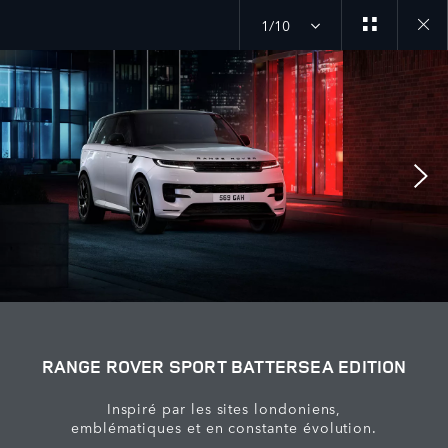
1/10
Close
galler
RANGE ROVER SPORT BATTERSEA EDITION
Inspiré par les sites londoniens,
emblématiques et en constante évolution.