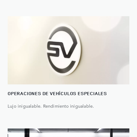
OPERACIONES DE VEHÍCULOS ESPECIALES
Lujo inigualable. Rendimiento inigualable.