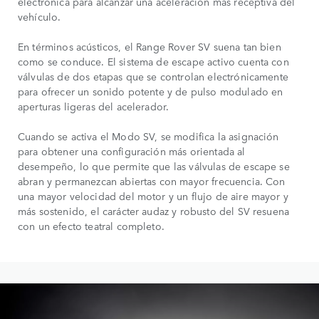
electrónica para alcanzar una aceleración más receptiva del
vehículo.
En términos acústicos, el Range Rover SV suena tan bien
como se conduce. El sistema de escape activo cuenta con
válvulas de dos etapas que se controlan electrónicamente
para ofrecer un sonido potente y de pulso modulado en
aperturas ligeras del acelerador.
Cuando se activa el Modo SV, se modifica la asignación
para obtener una configuración más orientada al
desempeño, lo que permite que las válvulas de escape se
abran y permanezcan abiertas con mayor frecuencia. Con
una mayor velocidad del motor y un flujo de aire mayor y
más sostenido, el carácter audaz y robusto del SV resuena
con un efecto teatral completo.