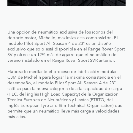
Una opción de neumático exclusiva de los íconos del
deporte motor, Michelin, maximiza esta composición. El
modelo Pilot Sport All Season 4 de 23” es un diseño
exclusivo que solo está disponible en el Range Rover Sport
SV y ofrece un 12% más de agarre que el neumático de
verano instalado en el Range Rover Sport SVR anterior.
Elaborado mediante el proceso de fabricación modular
C3M de Michelin para lograr la máxima consistencia en el
desempeño, el modelo Pilot Sport All Season 4 de 23”
califica para la nueva categoría de alta capacidad de carga
(HLC, del inglés High Load Capacity) de la Organización
Técnica Europea de Neumáticos y Llantas (ETRTO, del
inglés European Tyre and Rim Technical Organisation) que
permite que un neumático lleve más carga a velocidades
más altas.