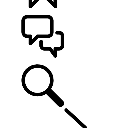
CONFIGÚRALO
ASISTENCIA