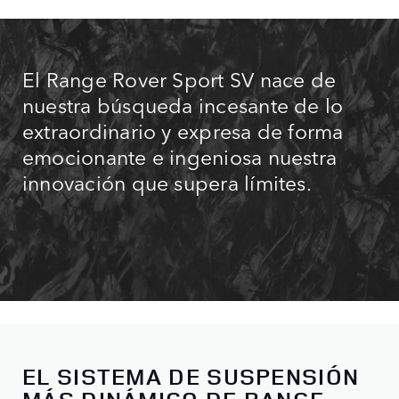
El Range Rover Sport SV nace de
nuestra búsqueda incesante de lo
extraordinario y expresa de forma
emocionante e ingeniosa nuestra
innovación que supera límites.
EL SISTEMA DE SUSPENSIÓN