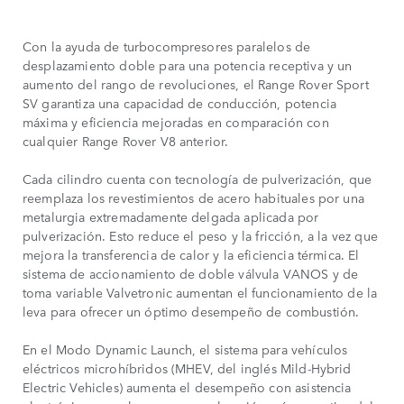
Con la ayuda de turbocompresores paralelos de
desplazamiento doble para una potencia receptiva y un
aumento del rango de revoluciones, el Range Rover Sport
SV garantiza una capacidad de conducción, potencia
máxima y eficiencia mejoradas en comparación con
cualquier Range Rover V8 anterior.
Cada cilindro cuenta con tecnología de pulverización, que
reemplaza los revestimientos de acero habituales por una
metalurgia extremadamente delgada aplicada por
pulverización. Esto reduce el peso y la fricción, a la vez que
mejora la transferencia de calor y la eficiencia térmica. El
sistema de accionamiento de doble válvula VANOS y de
toma variable Valvetronic aumentan el funcionamiento de la
leva para ofrecer un óptimo desempeño de combustión.
En el Modo Dynamic Launch, el sistema para vehículos
eléctricos microhíbridos (MHEV, del inglés Mild-Hybrid
Electric Vehicles) aumenta el desempeño con asistencia