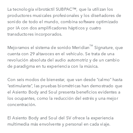
La tecnología vibrotáctil SUBPAC™, que la utilizan los
productores musicales profesionales y los diseñadores de
sonido de todo el mundo, combina software optimizado
por IA con dos amplificadores hápticos y cuatro
transductores incorporados.
TM
Mejoramos el sistema de sonido Meridian
Signature, que
cuenta con 29 altavoces en el vehículo. Se trata de una
revolución absoluta del audio automotriz y de un cambio
de paradigma en tu experiencia con la música.
Con seis modos de bienestar, que van desde “calmo” hasta
“estimulante”, las pruebas biométricas han demostrado que
el Asiento Body and Soul presenta beneficios evidentes a
los ocupantes, como la reducción del estrés y una mejor
concentración.
El Asiento Body and Soul del SV ofrece la experiencia
multimedia más envolvente y personal en cada viaje.