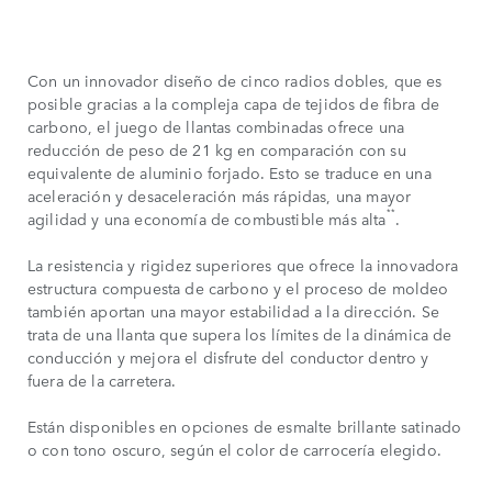
Con un innovador diseño de cinco radios dobles, que es
posible gracias a la compleja capa de tejidos de fibra de
carbono, el juego de llantas combinadas ofrece una
reducción de peso de 21 kg en comparación con su
equivalente de aluminio forjado. Esto se traduce en una
aceleración y desaceleración más rápidas, una mayor
**
agilidad y una economía de combustible más alta
.
La resistencia y rigidez superiores que ofrece la innovadora
estructura compuesta de carbono y el proceso de moldeo
también aportan una mayor estabilidad a la dirección. Se
trata de una llanta que supera los límites de la dinámica de
conducción y mejora el disfrute del conductor dentro y
fuera de la carretera.
Están disponibles en opciones de esmalte brillante satinado
o con tono oscuro, según el color de carrocería elegido.