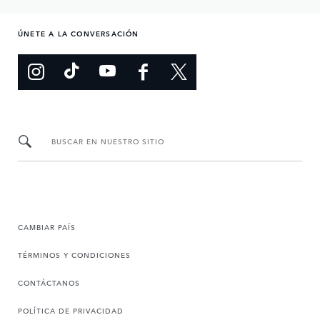
ÚNETE A LA CONVERSACIÓN
BUSCAR EN NUESTRO SITIO
CAMBIAR PAÍS
TÉRMINOS Y CONDICIONES
CONTÁCTANOS
POLÍTICA DE PRIVACIDAD