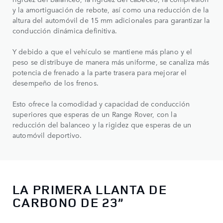
y la amortiguación de rebote, así como una reducción de la
altura del automóvil de 15 mm adicionales para garantizar la
conducción dinámica definitiva.
Y debido a que el vehículo se mantiene más plano y el
peso se distribuye de manera más uniforme, se canaliza más
potencia de frenado a la parte trasera para mejorar el
desempeño de los frenos.
Esto ofrece la comodidad y capacidad de conducción
superiores que esperas de un Range Rover, con la
reducción del balanceo y la rigidez que esperas de un
automóvil deportivo.
LA PRIMERA LLANTA DE
CARBONO DE 23”