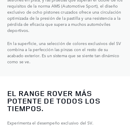
requisitos de la norma AMS (Automotive Sport), el diseño
exclusivo de ocho pistones cruzados ofrece una circulación
optimizada de la presión de la pastilla y una resistencia a la
pérdida de eficacia que supera a muchos automóviles
deportivos.
En la superficie, una selección de colores exclusivos del SV
combina a la perfección las pinzas con el resto de su
acabado exterior. Es un sistema que se siente tan dinámico
como se ve.
EL RANGE ROVER MÁS
POTENTE DE TODOS LOS
TIEMPOS.
Experimenta el desempeño exclusivo del SV.