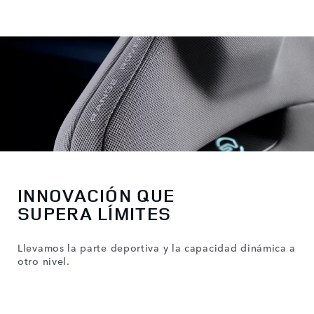
INNOVACIÓN QUE
SUPERA LÍMITES
Llevamos la parte deportiva y la capacidad dinámica a
otro nivel.