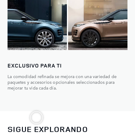
EXCLUSIVO PARA TI
La comodidad refinada se mejora con una variedad de
paquetes y accesorios opcionales seleccionados para
mejorar tu vida cada día.
SIGUE EXPLORANDO