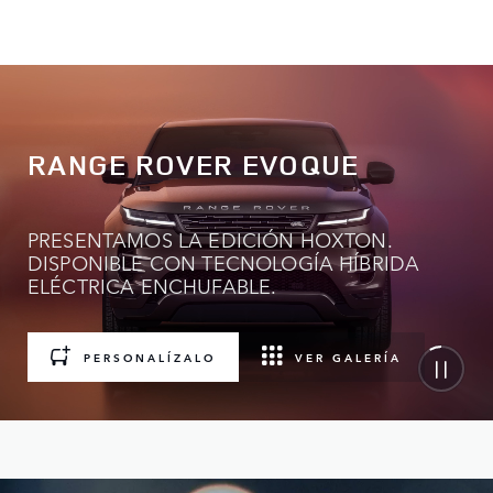
RANGE ROVER EVOQUE
PRESENTAMOS LA EDICIÓN HOXTON.
DISPONIBLE CON TECNOLOGÍA HÍBRIDA
ELÉCTRICA ENCHUFABLE.
PERSONALÍZALO
VER GALERÍA