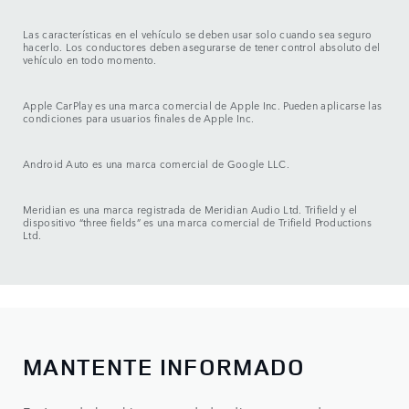
Las características en el vehículo se deben usar solo cuando sea seguro
hacerlo. Los conductores deben asegurarse de tener control absoluto del
vehículo en todo momento.
Apple CarPlay es una marca comercial de Apple Inc. Pueden aplicarse las
condiciones para usuarios finales de Apple Inc.
Android Auto es una marca comercial de Google LLC.
Meridian es una marca registrada de Meridian Audio Ltd. Trifield y el
dispositivo “three fields” es una marca comercial de Trifield Productions
Ltd.
MANTENTE INFORMADO