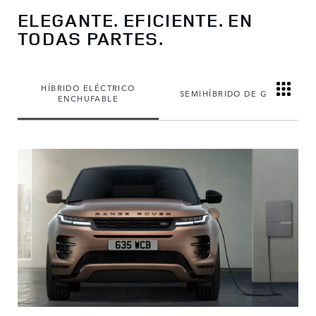
ELEGANTE. EFICIENTE. EN
TODAS PARTES.
HÍBRIDO ELÉCTRICO
SEMIHÍBRIDO DE GASOLINA
ENCHUFABLE