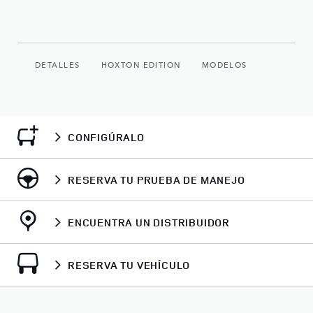
DETALLES
HOXTON EDITION
MODELOS
CONFIGÚRALO
RESERVA TU PRUEBA DE MANEJO
ENCUENTRA UN DISTRIBUIDOR
RESERVA TU VEHÍCULO