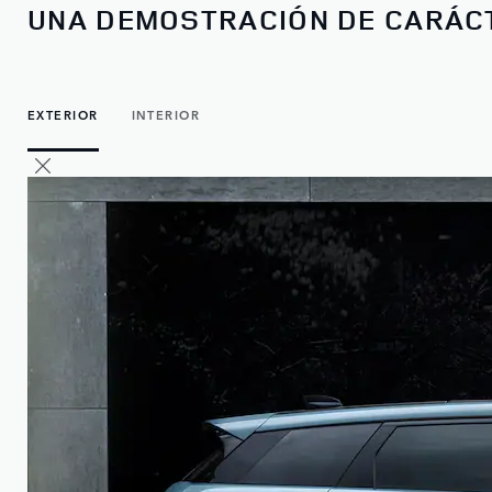
UNA DEMOSTRACIÓN DE CARÁC
EXTERIOR
INTERIOR