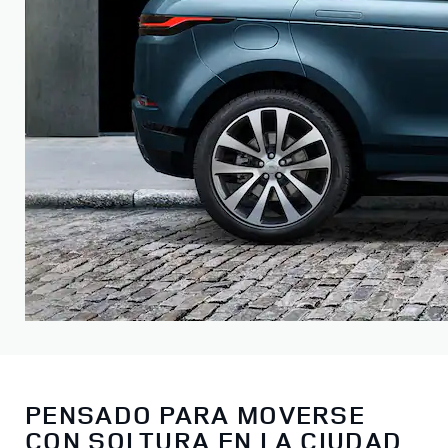
PENSADO PARA MOVERSE
CON SOLTURA EN LA CIUDAD