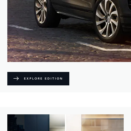
EXPLORE EDITION
Elige entre nuestros modelos distintivos y hazlo tuyo.