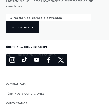
Entérate de las ultimas novedades directamente de sus
creadores
SUSCRIBIRSE
ÚNETE A LA CONVERSACIÓN
BUSCAR EN NUESTRO SITIO
CAMBIAR PAÍS
TÉRMINOS Y CONDICIONES
CONTÁCTANOS