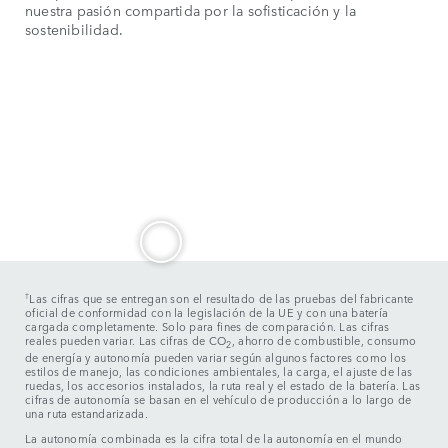
nuestra pasión compartida por la sofisticación y la
sostenibilidad.
†
Las cifras que se entregan son el resultado de las pruebas del fabricante
oficial de conformidad con la legislación de la UE y con una batería
cargada completamente. Solo para fines de comparación. Las cifras
reales pueden variar. Las cifras de CO
, ahorro de combustible, consumo
2
de energía y autonomía pueden variar según algunos factores como los
estilos de manejo, las condiciones ambientales, la carga, el ajuste de las
ruedas, los accesorios instalados, la ruta real y el estado de la batería. Las
cifras de autonomía se basan en el vehículo de producción a lo largo de
una ruta estandarizada.
La autonomía combinada es la cifra total de la autonomía en el mundo