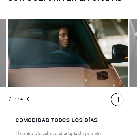
1
/ 4
COMODIDAD TODOS LOS DÍAS
El control de velocidad adaptable permite