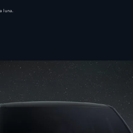
a luna.