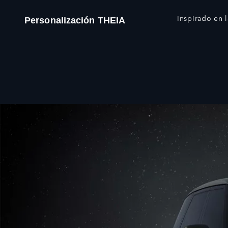
Inspirado en l
Personalización THEIA