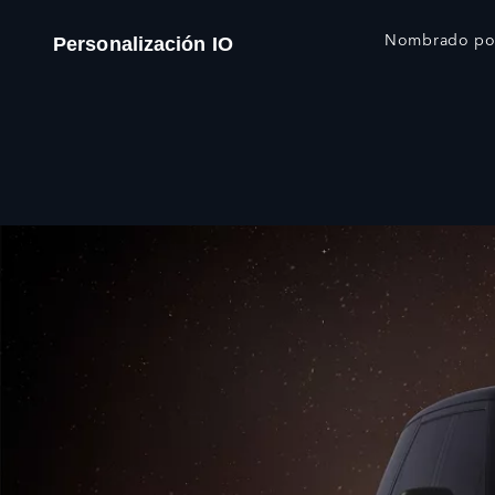
Nombrado por 
Personalización IO