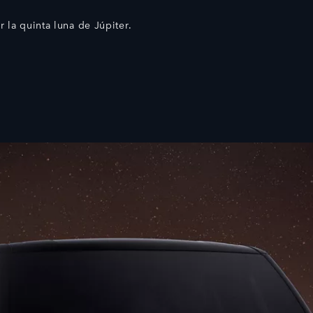
la quinta luna de Júpiter.